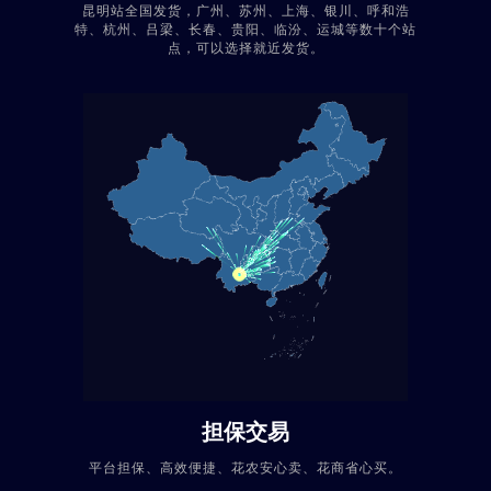
昆明站全国发货，广州、苏州、上海、银川、呼和浩
特、杭州、吕梁、长春、贵阳、临汾、运城等数十个站
点，可以选择就近发货。
担保交易
平台担保、高效便捷、花农安心卖、花商省心买。