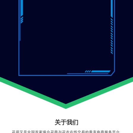
关于我们
花易宝是全国首家撮合花商与花农在线交易的垂直电商服务平台,