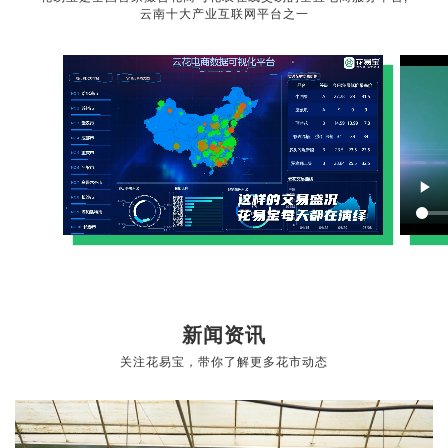
云南十大产业互联网平台之一
新闻资讯
关注花易宝，带你了解更多花市动态