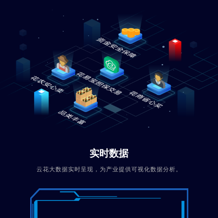
实时数据
云花大数据实时呈现，为产业提供可视化数据分析。