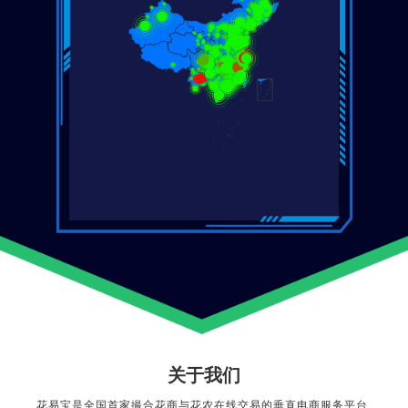
关于我们
花易宝是全国首家撮合花商与花农在线交易的垂直电商服务平台,