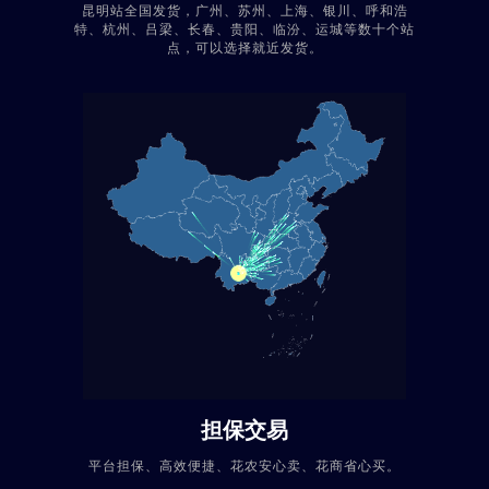
昆明站全国发货，广州、苏州、上海、银川、呼和浩
特、杭州、吕梁、长春、贵阳、临汾、运城等数十个站
点，可以选择就近发货。
担保交易
平台担保、高效便捷、花农安心卖、花商省心买。