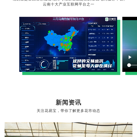
云南十大产业互联网平台之一
新闻资讯
关注花易宝，带你了解更多花市动态