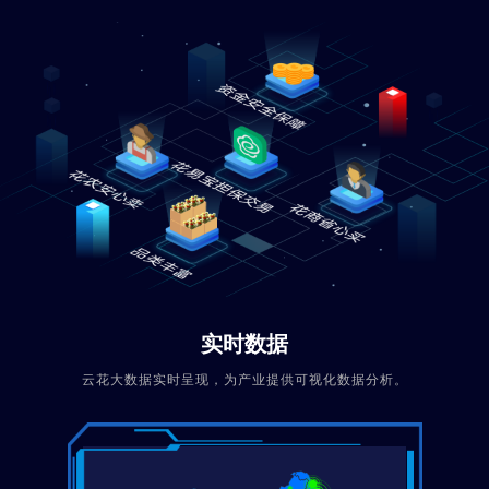
实时数据
云花大数据实时呈现，为产业提供可视化数据分析。