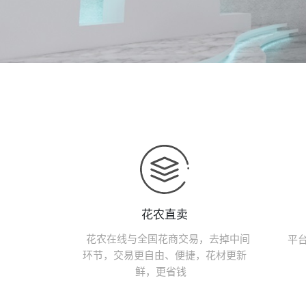
花农直卖
花农在线与全国花商交易，去掉中间
平
环节，交易更自由、便捷，花材更新
鲜，更省钱