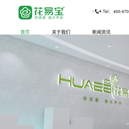
Tel： 400-670
首页
关于我们
新闻资讯