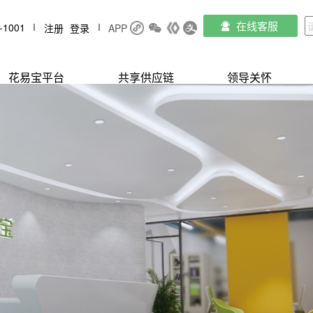
在线客服
-1001
注册
登录
APP
花易宝平台
共享供应链
领导关怀