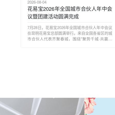
2026-08-04
花易宝2026年全国城市合伙人年中会
议暨团建活动圆满完成
7月28日，花易宝2026年全国城市合伙人年中会议
在昆明花易宝总部圆满举行。来自全国各省区的城
市合伙人代表齐聚春城，围绕"聚势千城·共赢未
来"主题，共商发展大计。