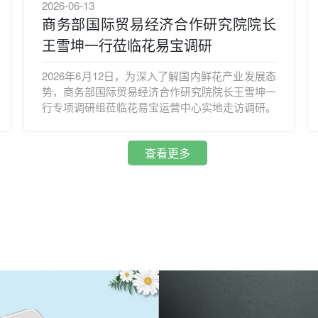
2026-06-13
商务部国际贸易经济合作研究院院长
王雪坤一行莅临花易宝调研
2026年6月12日，为深入了解国内鲜花产业发展态
势，商务部国际贸易经济合作研究院院长王雪坤一
行专项调研组莅临花易宝运营中心实地走访调研。
查看更多