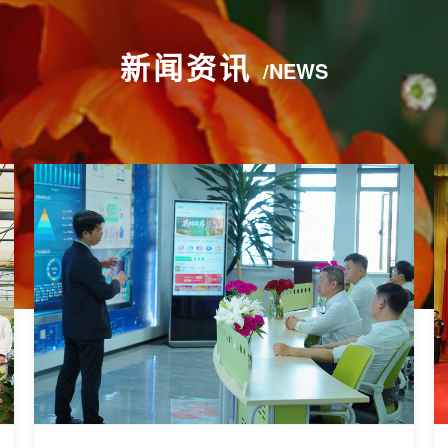
新闻资讯
/NEWS